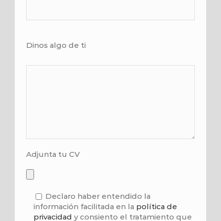
Dinos algo de ti
Adjunta tu CV
Declaro haber entendido la
información facilitada en la
política de
privacidad
y consiento el tratamiento que