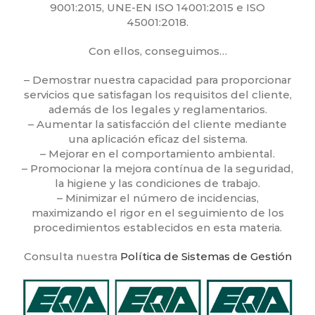
9001:2015, UNE-EN ISO 14001:2015 e ISO
45001:2018.
Con ellos, conseguimos…
– Demostrar nuestra capacidad para proporcionar
servicios que satisfagan los requisitos del cliente,
además de los legales y reglamentarios.
– Aumentar la satisfacción del cliente mediante
una aplicación eficaz del sistema.
– Mejorar en el comportamiento ambiental.
– Promocionar la mejora contínua de la seguridad,
la higiene y las condiciones de trabajo.
– Minimizar el número de incidencias,
maximizando el rigor en el seguimiento de los
procedimientos establecidos en esta materia.
Consulta nuestra
Política de Sistemas de Gestión