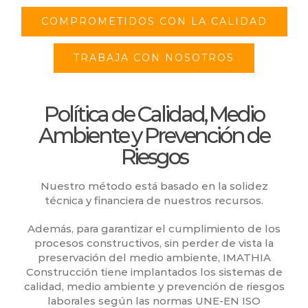
COMPROMETIDOS CON LA CALIDAD
TRABAJA CON NOSOTROS
Política de Calidad, Medio
Ambiente y Prevención de
Riesgos
Nuestro método está basado en la solidez
técnica y financiera de nuestros recursos.
Además, para garantizar el cumplimiento de los
procesos constructivos, sin perder de vista la
preservación del medio ambiente, IMATHIA
Construcción tiene implantados los sistemas de
calidad, medio ambiente y prevención de riesgos
laborales según las normas UNE-EN ISO