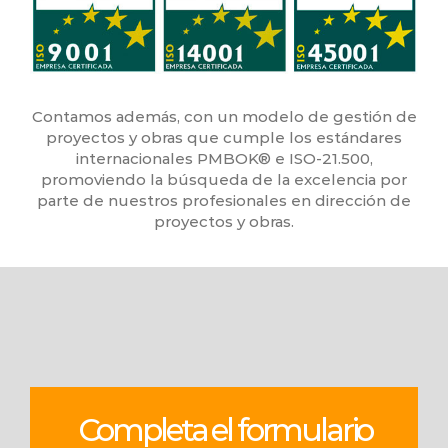
Contamos además, con un modelo de gestión de
proyectos y obras que cumple los estándares
internacionales PMBOK® e ISO-21.500,
promoviendo la búsqueda de la excelencia por
parte de nuestros profesionales en dirección de
proyectos y obras.
Completa el formulario