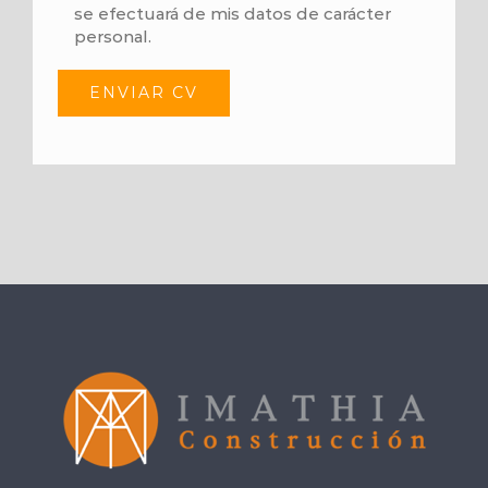
se efectuará de mis datos de carácter
personal.