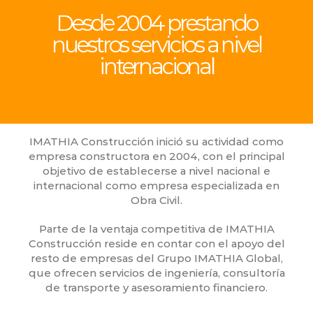
Desde 2004 prestando
nuestros servicios a nivel
internacional
IMATHIA Construcción inició su actividad como
empresa constructora en 2004, con el principal
objetivo de establecerse a nivel nacional e
internacional como empresa especializada en
Obra Civil.
Parte de la ventaja competitiva de IMATHIA
Construcción reside en contar con el apoyo del
resto de empresas del Grupo IMATHIA Global,
que ofrecen servicios de ingeniería, consultoría
de transporte y asesoramiento financiero.