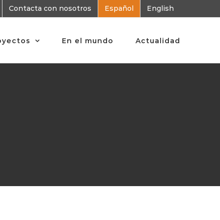
Contacta con nosotros
Español
English
oyectos
En el mundo
Actualidad