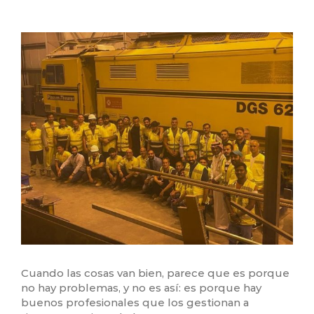
View
Larger
Image
Cuando las cosas van bien, parece que es porque
no hay problemas, y no es así: es porque hay
buenos profesionales que los gestionan a