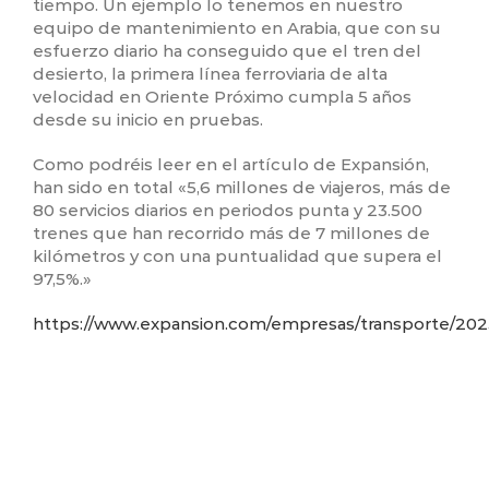
tiempo. Un ejemplo lo tenemos en nuestro
equipo de mantenimiento en Arabia, que con su
esfuerzo diario ha conseguido que el tren del
desierto, la primera línea ferroviaria de alta
velocidad en Oriente Próximo cumpla 5 años
desde su inicio en pruebas.
Como podréis leer en el artículo de Expansión,
han sido en total «5,6 millones de viajeros, más de
80 servicios diarios en periodos punta y 23.500
trenes que han recorrido más de 7 millones de
kilómetros y con una puntualidad que supera el
97,5%.»
https://www.expansion.com/empresas/transporte/20