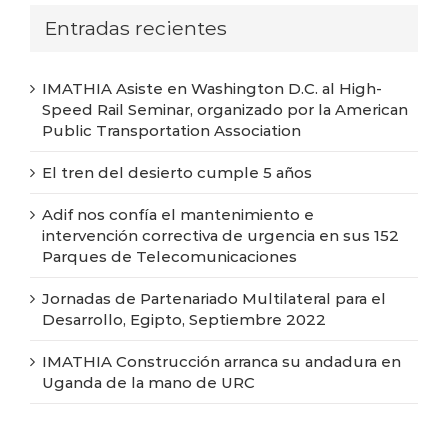
Entradas recientes
IMATHIA Asiste en Washington D.C. al High-
Speed Rail Seminar, organizado por la American
Public Transportation Association
El tren del desierto cumple 5 años
Adif nos confía el mantenimiento e
intervención correctiva de urgencia en sus 152
Parques de Telecomunicaciones
Jornadas de Partenariado Multilateral para el
Desarrollo, Egipto, Septiembre 2022
IMATHIA Construcción arranca su andadura en
Uganda de la mano de URC