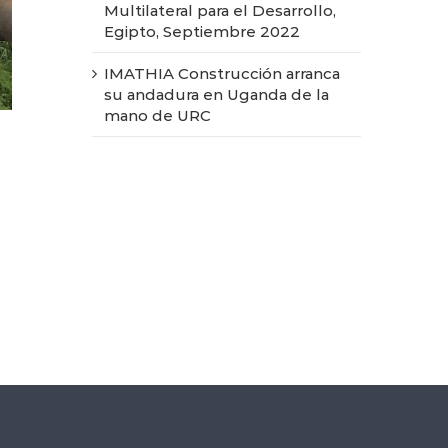
Multilateral para el Desarrollo,
Egipto, Septiembre 2022
IMATHIA Construcción arranca
su andadura en Uganda de la
mano de URC