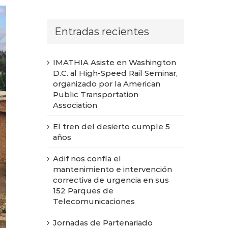
Entradas recientes
IMATHIA Asiste en Washington
D.C. al High-Speed Rail Seminar,
organizado por la American
Public Transportation
Association
El tren del desierto cumple 5
años
Adif nos confía el
mantenimiento e intervención
correctiva de urgencia en sus
152 Parques de
Telecomunicaciones
Jornadas de Partenariado